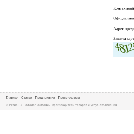
Контактный
Официальны
Адрес пред
Защита кар
Главная
Статьи
Предприятия
Пресс-релизы
© Регион 1 - каталог компаний, производители товаров и услуг, объявления