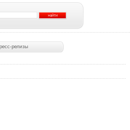
ресс-релизы