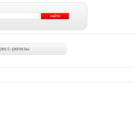
ресс-релизы